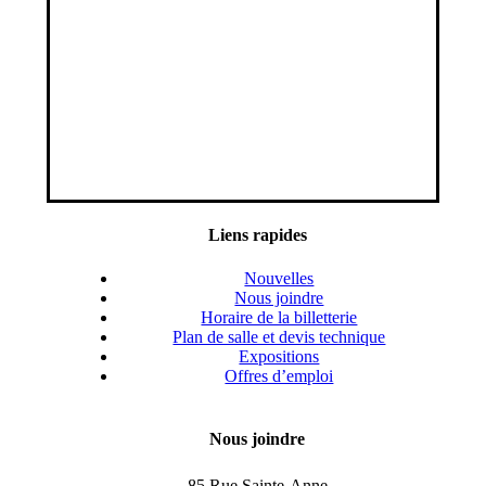
Liens rapides
Nouvelles
Nous joindre
Horaire de la billetterie
Plan de salle et devis technique
Expositions
Offres d’emploi
Nous joindre
85 Rue Sainte-Anne