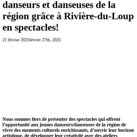
danseurs et danseuses de la
région grâce à Rivière-du-Loup
en spectacles!
21 février 2025
février 27th, 2025
Nous sommes fiers de présenter des spectacles qui offrent
l’opportunité aux jeunes danseurs/danseuses de la région de
vivre des moments culturels enrichissants, d’ouvrir leur horizon
artistique, de développer leur créativité avec des ateliers