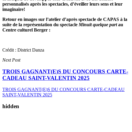
personnalisés après les spectacles, d’éveiller leurs sens et leur
imaginaire!
Retour en images sur l’atelier d’après spectacle de CAPAS à la
suite de la représentation du spectacle
Minuit quelque part
au
Centre culturel Berger :
Crédit : District Danza
Next Post
TROIS GAGNANT(E)S DU CONCOURS CARTE-
CADEAU SAINT-VALENTIN 2025
TROIS GAGNANT(E)S DU CONCOURS CARTE-CADEAU
SAINT-VALENTIN 2025
hidden