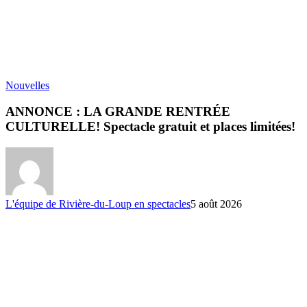
Nouvelles
ANNONCE : LA GRANDE RENTRÉE
CULTURELLE! Spectacle gratuit et places limitées!
L'équipe de Rivière-du-Loup en spectacles
5 août 2026