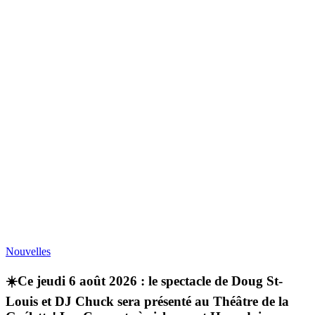
Nouvelles
☀️Ce jeudi 6 août 2026 : le spectacle de Doug St-
Louis et DJ Chuck sera présenté au Théâtre de la