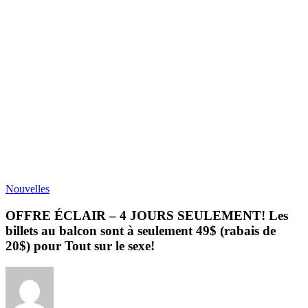
Nouvelles
OFFRE ÉCLAIR – 4 JOURS SEULEMENT! Les
billets au balcon sont à seulement 49$ (rabais de
20$) pour Tout sur le sexe!