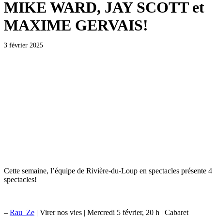
MIKE WARD, JAY SCOTT et
MAXIME GERVAIS!
3 février 2025
Cette semaine, l’équipe de Rivière-du-Loup en spectacles présente 4
spectacles!
–
Rau_Ze
| Virer nos vies | Mercredi 5 février, 20 h | Cabaret