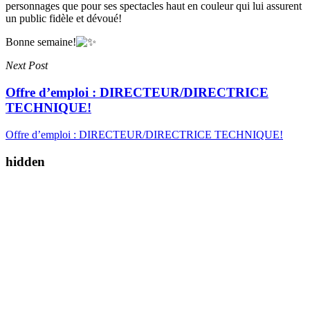
personnages que pour ses spectacles haut en couleur qui lui assurent
un public fidèle et dévoué!
Bonne semaine!
Next Post
Offre d’emploi : DIRECTEUR/DIRECTRICE
TECHNIQUE!
Offre d’emploi : DIRECTEUR/DIRECTRICE TECHNIQUE!
hidden