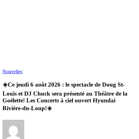
Nouvelles
☀️Ce jeudi 6 août 2026 : le spectacle de Doug St-
Louis et DJ Chuck sera présenté au Théâtre de la
Goélette! Les Concerts à ciel ouvert Hyundai
Rivière-du-Loup!☀️