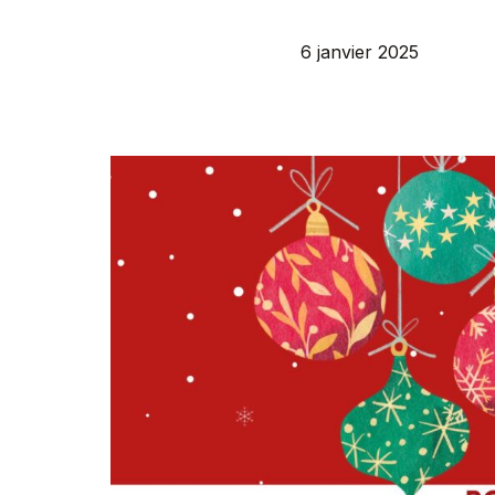
6 janvier 2025