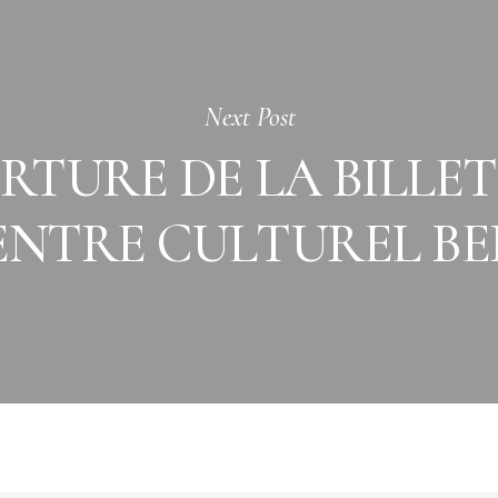
Next Post
RTURE DE LA BILLET
ENTRE CULTUREL BE