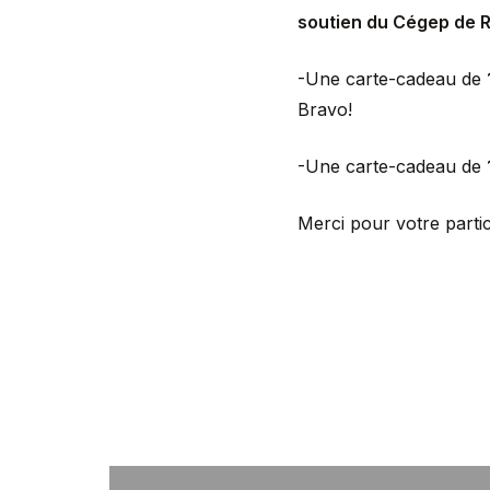
soutien du Cégep de R
-Une carte-cadeau de
Bravo!
-Une carte-cadeau de
Merci pour votre partic