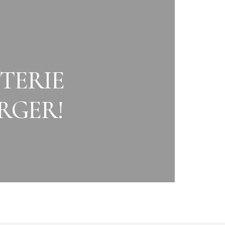
TERIE
RGER!