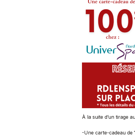
À la suite d’un tirage a
-Une carte-cadeau de