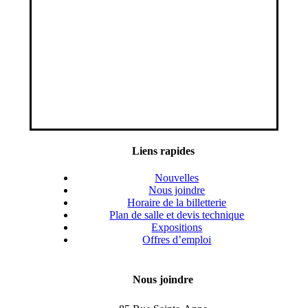
Liens rapides
Nouvelles
Nous joindre
Horaire de la billetterie
Plan de salle et devis technique
Expositions
Offres d’emploi
Nous joindre