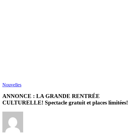
Nouvelles
ANNONCE : LA GRANDE RENTRÉE
CULTURELLE! Spectacle gratuit et places limitées!