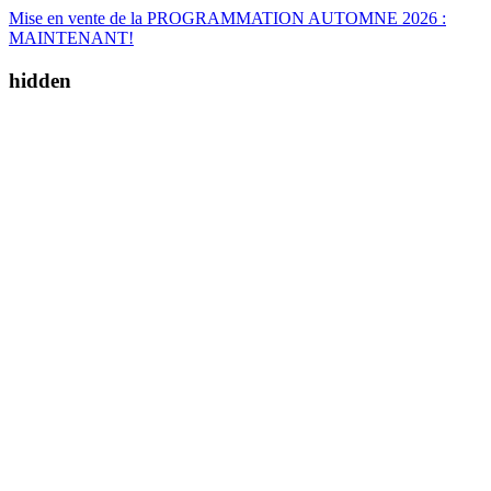
Mise en vente de la PROGRAMMATION AUTOMNE 2026 :
MAINTENANT!
hidden