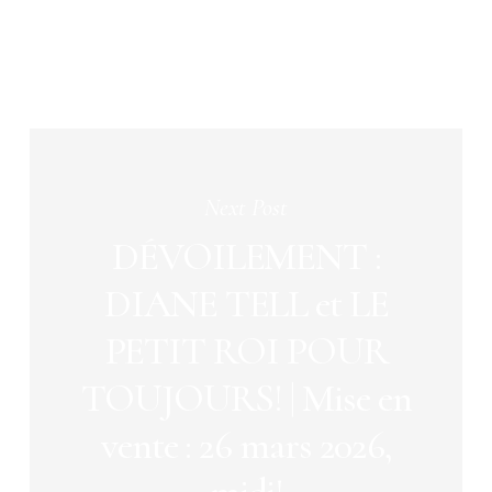
Next Post
DÉVOILEMENT :
DIANE TELL et LE
PETIT ROI POUR
TOUJOURS! | Mise en
vente : 26 mars 2026,