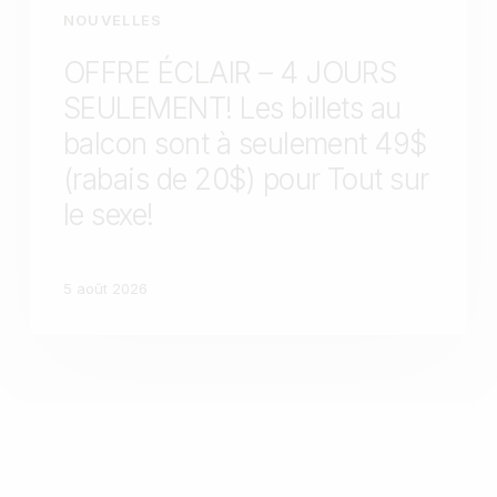
NOUVELLES
OFFRE ÉCLAIR – 4 JOURS
SEULEMENT! Les billets au
balcon sont à seulement 49$
(rabais de 20$) pour Tout sur
le sexe!
5 août 2026