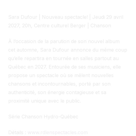
Sara Dufour | Nouveau spectacle! | Jeudi 29 avril
2027, 20h, Centre culturel Berger | Chanson
À l’occasion de la parution de son nouvel album
cet automne, Sara Dufour annonce du même coup
qu’elle repartira en tournée en salles partout au
Québec en 2027. Entourée de ses musiciens, elle
propose un spectacle où se mêlent nouvelles
chansons et incontournables, porté par son
authenticité, son énergie contagieuse et sa
proximité unique avec le public.
Série Chanson Hydro-Québec
Détails :
www.rdlenspectacles.com