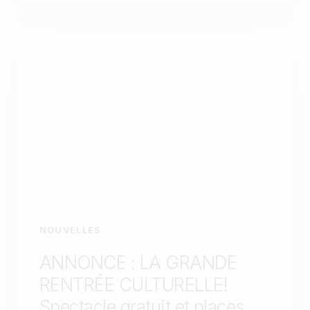
NOUVELLES
ANNONCE : LA GRANDE
RENTRÉE CULTURELLE!
Spectacle gratuit et places