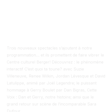
Trois nouveaux spectacles s’ajoutent à notre
programmation… et ils promettent de faire vibrer le
Centre culturel Berger! Découvrez : le phénomène
interactif C’est quoi ta toune? avec Suzie
Villeneuve, Renee Wilkin, Jordan Lévesque et David
Latulippe, animé par Joël Legendre; le puissant
hommage à Gerry Boulet par Dan Bigras, Cette
Voix : Dan et Gerry, notre histoire; ainsi que le
grand retour sur scène de l’incomparable Sara
Dufour.