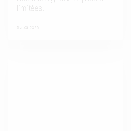
limitées!
5 août 2026