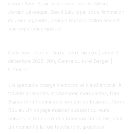
scène! Avec Suzie Villeneuve, Renee Wilkin,
Jordan Lévesque, David Latulippe, sous l’animation
de Joël Legendre, chaque représentation devient
une expérience unique!
Cette Voix : Dan et Gerry, notre histoire | Jeudi 3
décembre 2026, 20h, Centre culturel Berger |
Chanson
Un spectacle chargé d’émotion et d’authenticité! À
travers anecdotes et chansons marquantes, Dan
Bigras rend hommage à son ami de toujours, Gerry
Boulet. Un voyage musical puissant où leurs
univers se rencontrent à nouveau sur scène, dans
un moment à la fois touchant et grandiose.