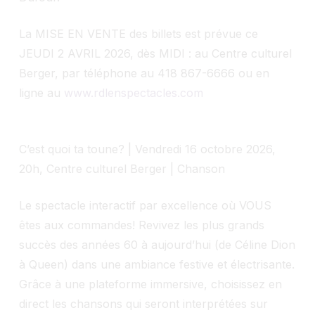
La MISE EN VENTE des billets est prévue ce
JEUDI 2 AVRIL 2026, dès MIDI : au Centre culturel
Berger, par téléphone au 418 867-6666 ou en
ligne au
www.rdlenspectacles.com
C’est quoi ta toune? | Vendredi 16 octobre 2026,
20h, Centre culturel Berger | Chanson
Le spectacle interactif par excellence où VOUS
êtes aux commandes! Revivez les plus grands
succès des années 60 à aujourd’hui (de Céline Dion
à Queen) dans une ambiance festive et électrisante.
Grâce à une plateforme immersive, choisissez en
direct les chansons qui seront interprétées sur