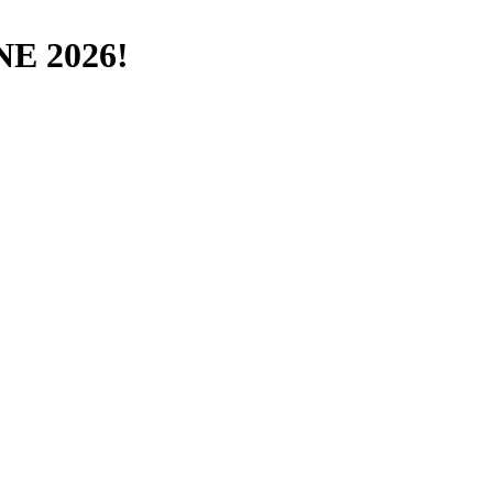
E 2026!