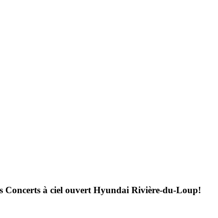
es Concerts à ciel ouvert Hyundai Rivière-du-Loup!