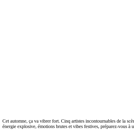
Cet automne, ça va vibrer fort. Cinq artistes incontournables de la sc
énergie explosive, émotions brutes et vibes festives, préparez-vous à 