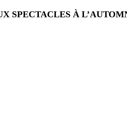
X SPECTACLES À L’AUTOMN