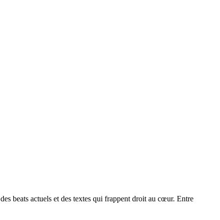
es beats actuels et des textes qui frappent droit au cœur. Entre