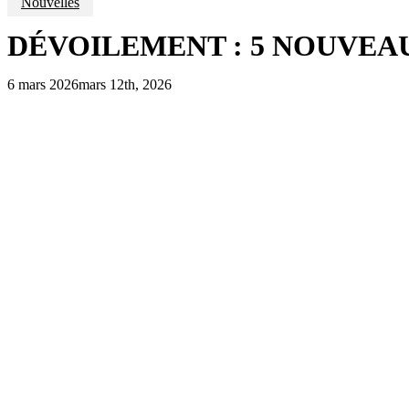
Nouvelles
DÉVOILEMENT : 5 NOUVEAU
6 mars 2026
mars 12th, 2026