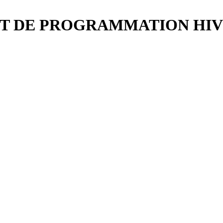
NT DE PROGRAMMATION HIV