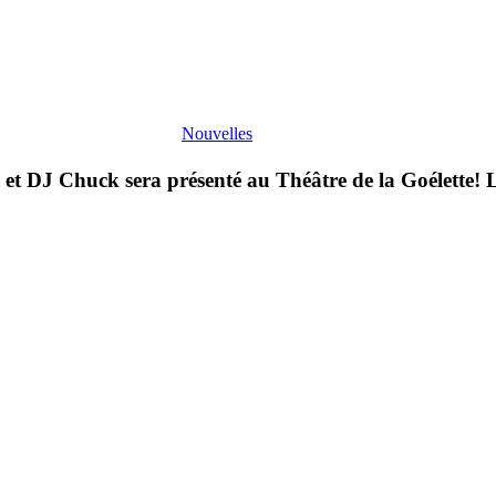
Nouvelles
s et DJ Chuck sera présenté au Théâtre de la Goélette!