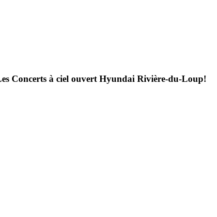
 Les Concerts à ciel ouvert Hyundai Rivière-du-Loup!