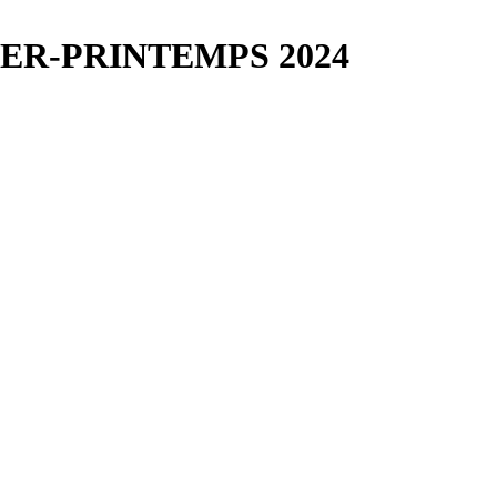
ER-PRINTEMPS 2024