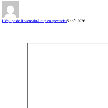
L'équipe de Rivière-du-Loup en spectacles
5 août 2026