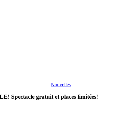
Nouvelles
tacle gratuit et places limitées!