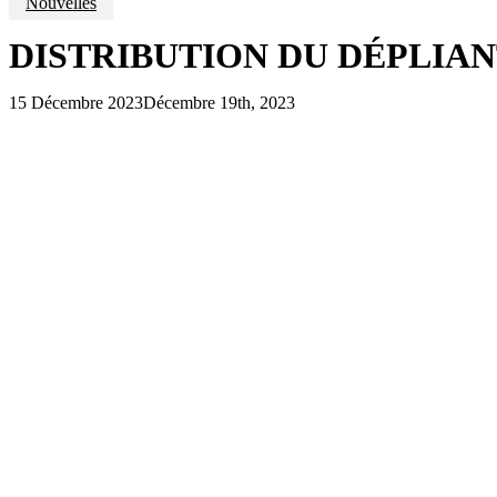
Nouvelles
DISTRIBUTION DU DÉPLIA
15 Décembre 2023
Décembre 19th, 2023