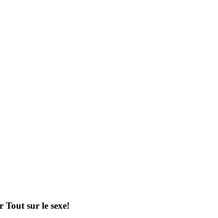
out sur le sexe!