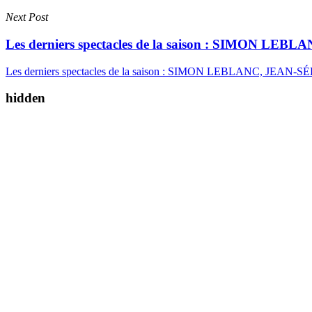
Next Post
Les derniers spectacles de la saison : SIMON
Les derniers spectacles de la saison : SIMON LEBLANC, JE
hidden