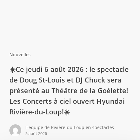
Nouvelles
☀️Ce jeudi 6 août 2026 : le spectacle
de Doug St-Louis et DJ Chuck sera
présenté au Théâtre de la Goélette!
Les Concerts à ciel ouvert Hyundai
Rivière-du-Loup!☀️
L'équipe de Rivière-du-Loup en spectacles
5 août 2026