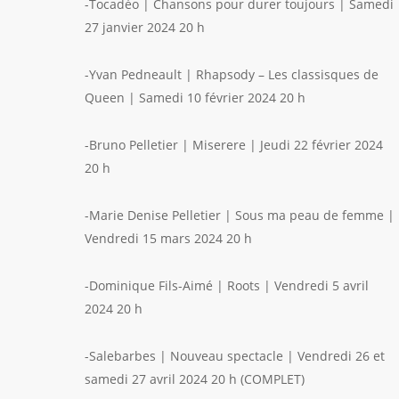
-Tocadéo | Chansons pour durer toujours | Samedi
27 janvier 2024 20 h
-Yvan Pedneault | Rhapsody – Les classisques de
Queen | Samedi 10 février 2024 20 h
-Bruno Pelletier | Miserere | Jeudi 22 février 2024
20 h
-Marie Denise Pelletier | Sous ma peau de femme |
Vendredi 15 mars 2024 20 h
-Dominique Fils-Aimé | Roots | Vendredi 5 avril
2024 20 h
-Salebarbes | Nouveau spectacle | Vendredi 26 et
samedi 27 avril 2024 20 h (COMPLET)