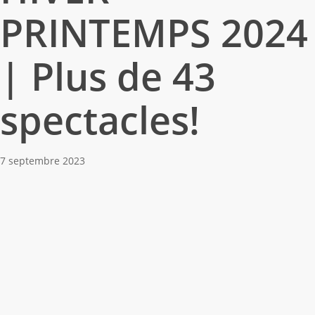
PRINTEMPS 2024
| Plus de 43
spectacles!
7 septembre 2023