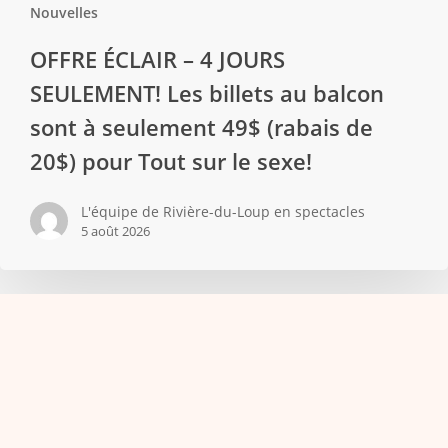
Nouvelles
OFFRE ÉCLAIR – 4 JOURS
SEULEMENT! Les billets au balcon
sont à seulement 49$ (rabais de
20$) pour Tout sur le sexe!
L'équipe de Rivière-du-Loup en spectacles
5 août 2026