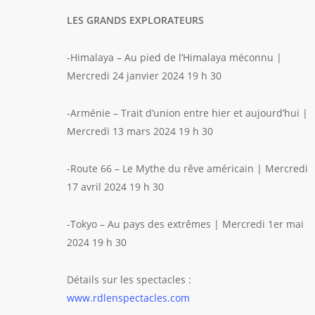
LES GRANDS EXPLORATEURS
-Himalaya – Au pied de l’Himalaya méconnu |
Mercredi 24 janvier 2024 19 h 30
-Arménie – Trait d’union entre hier et aujourd’hui |
Mercredi 13 mars 2024 19 h 30
-Route 66 – Le Mythe du rêve américain | Mercredi
17 avril 2024 19 h 30
-Tokyo – Au pays des extrêmes | Mercredi 1er mai
2024 19 h 30
Détails sur les spectacles :
www.rdlenspectacles.com