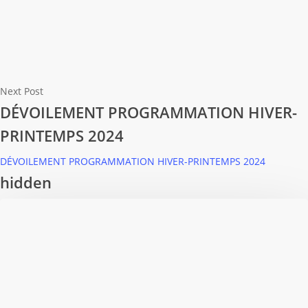
Next Post
DÉVOILEMENT PROGRAMMATION HIVER-
PRINTEMPS 2024
DÉVOILEMENT PROGRAMMATION HIVER-PRINTEMPS 2024
hidden