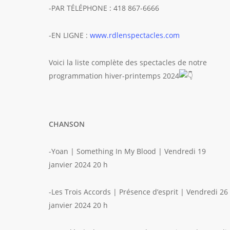
-PAR TÉLÉPHONE : 418 867-6666
-EN LIGNE :
www.rdlenspectacles.com
Voici la liste complète des spectacles de notre
programmation hiver-printemps 2024
CHANSON
-Yoan | Something In My Blood | Vendredi 19
janvier 2024 20 h
-Les Trois Accords | Présence d’esprit | Vendredi 26
janvier 2024 20 h