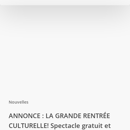
Nouvelles
ANNONCE : LA GRANDE RENTRÉE
CULTURELLE! Spectacle gratuit et