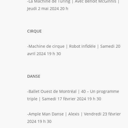
-La Machine de Turing | Avec Benoît McGinnis |
Jeudi 2 mai 2024 20 h
CIRQUE
-Machine de cirque | Robot infidèle | Samedi 20
avril 2024 19 h 30
DANSE
-Ballet Ouest de Montréal | 40 – Un programme
triple | Samedi 17 février 2024 19 h 30
-Ample Man Danse | Alexis | Vendredi 23 février
2024 19 h 30