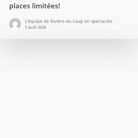
places limitées!
L'équipe de Rivière-du-Loup en spectacles
5 août 2026