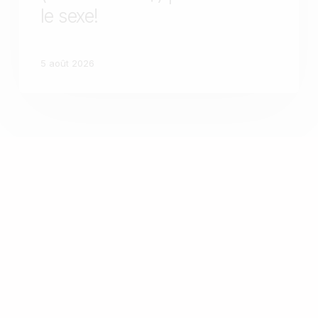
le sexe!
5 août 2026