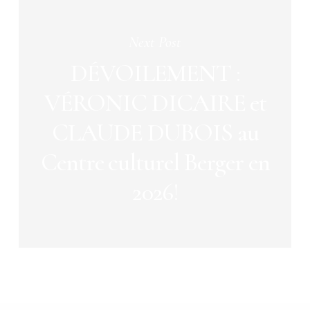
Next Post
DÉVOILEMENT :
VÉRONIC DICAIRE et
CLAUDE DUBOIS au
Centre culturel Berger en
2026!