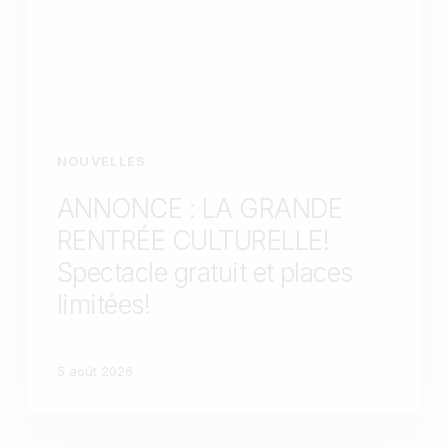
NOUVELLES
ANNONCE : LA GRANDE
RENTRÉE CULTURELLE!
Spectacle gratuit et places
limitées!
5 août 2026