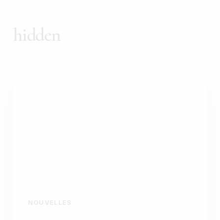
hidden
NOUVELLES