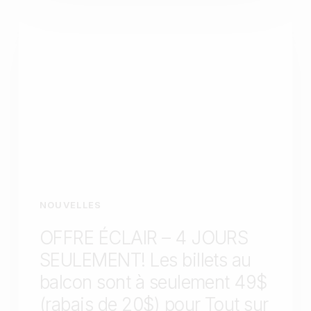
NOUVELLES
OFFRE ÉCLAIR – 4 JOURS
SEULEMENT! Les billets au
balcon sont à seulement 49$
(rabais de 20$) pour Tout sur