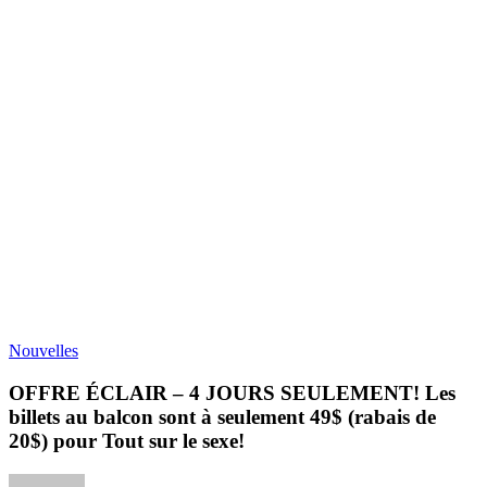
Nouvelles
OFFRE ÉCLAIR – 4 JOURS SEULEMENT! Les
billets au balcon sont à seulement 49$ (rabais de
20$) pour Tout sur le sexe!