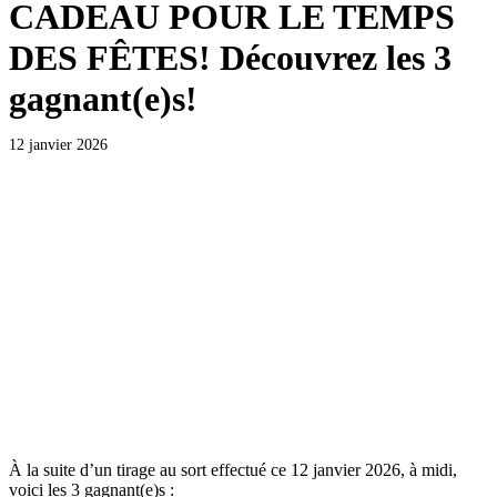
CADEAU POUR LE TEMPS
DES FÊTES! Découvrez les 3
gagnant(e)s!
12 janvier 2026
À la suite d’un tirage au sort effectué ce 12 janvier 2026, à midi,
voici les 3 gagnant(e)s :