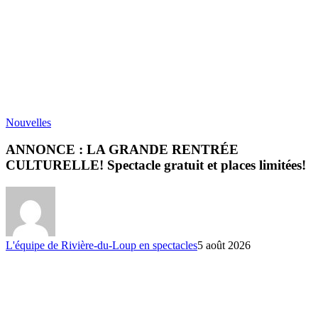
Nouvelles
ANNONCE : LA GRANDE RENTRÉE
CULTURELLE! Spectacle gratuit et places limitées!
L'équipe de Rivière-du-Loup en spectacles
5 août 2026