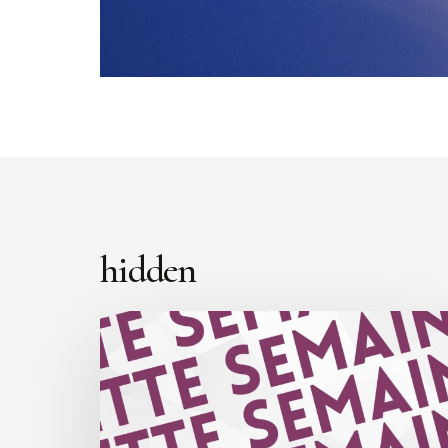
hidden