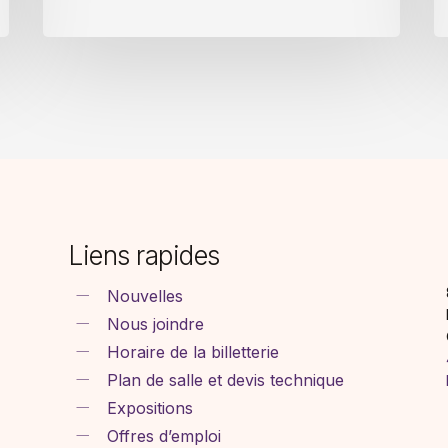
Liens rapides
Nouvelles
Nous joindre
Horaire de la billetterie
Plan de salle et devis technique
Expositions
Offres d’emploi