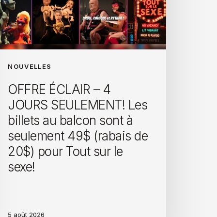
NOUVELLES
OFFRE ÉCLAIR – 4
JOURS SEULEMENT! Les
billets au balcon sont à
seulement 49$ (rabais de
20$) pour Tout sur le
sexe!
5 août 2026