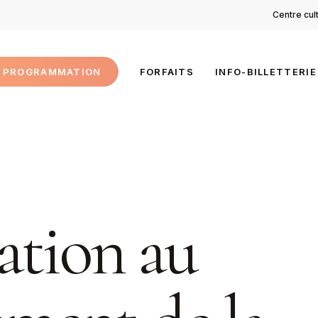
Centre cul
PROGRAMMATION
FORFAITS
INFO-BILLETTERIE
ation au