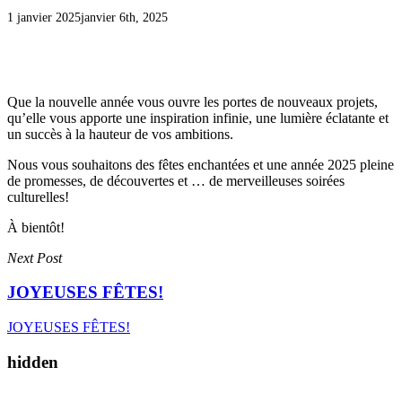
1 janvier 2025
janvier 6th, 2025
Que la nouvelle année vous ouvre les portes de nouveaux projets,
qu’elle vous apporte une inspiration infinie, une lumière éclatante et
un succès à la hauteur de vos ambitions.
Nous vous souhaitons des fêtes enchantées et une année 2025 pleine
de promesses, de découvertes et … de merveilleuses soirées
culturelles!
À bientôt!
Next Post
JOYEUSES FÊTES!
JOYEUSES FÊTES!
hidden