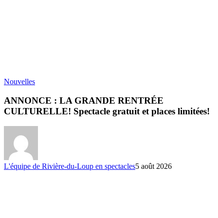
Nouvelles
ANNONCE : LA GRANDE RENTRÉE
CULTURELLE! Spectacle gratuit et places limitées!
L'équipe de Rivière-du-Loup en spectacles
5 août 2026