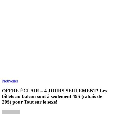
Nouvelles
OFFRE ÉCLAIR – 4 JOURS SEULEMENT! Les
billets au balcon sont à seulement 49$ (rabais de
20$) pour Tout sur le sexe!