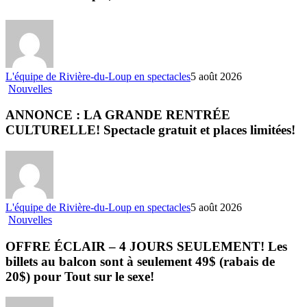
L'équipe de Rivière-du-Loup en spectacles
5 août 2026
Nouvelles
ANNONCE : LA GRANDE RENTRÉE
CULTURELLE! Spectacle gratuit et places limitées!
L'équipe de Rivière-du-Loup en spectacles
5 août 2026
Nouvelles
OFFRE ÉCLAIR – 4 JOURS SEULEMENT! Les
billets au balcon sont à seulement 49$ (rabais de
20$) pour Tout sur le sexe!