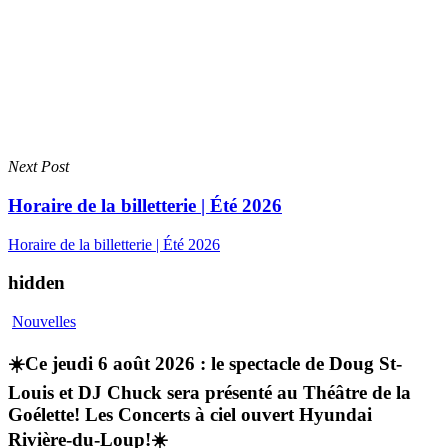
Next Post
Horaire de la billetterie | Été 2026
Horaire de la billetterie | Été 2026
hidden
Nouvelles
☀️Ce jeudi 6 août 2026 : le spectacle de Doug St-
Louis et DJ Chuck sera présenté au Théâtre de la
Goélette! Les Concerts à ciel ouvert Hyundai
Rivière-du-Loup!☀️