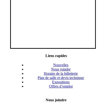
Liens rapides
Nouvelles
Nous joindre
Horaire de la billetterie
Plan de salle et devis technique
Expositions
Offres d’emploi
Nous joindre