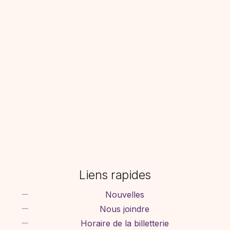
Liens rapides
Nouvelles
Nous joindre
Horaire de la billetterie