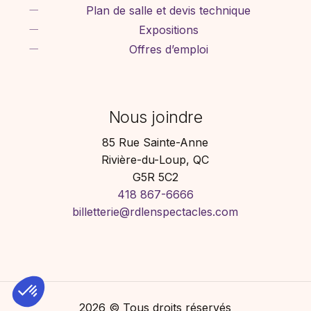
Plan de salle et devis technique
Expositions
Offres d’emploi
Nous joindre
85 Rue Sainte-Anne
Rivière-du-Loup, QC
G5R 5C2
418 867-6666
billetterie@rdlenspectacles.com
2026
© Tous droits réservés