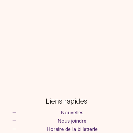
Liens rapides
Nouvelles
Nous joindre
Horaire de la billetterie