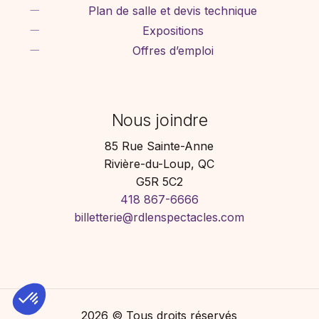
Plan de salle et devis technique
Expositions
Offres d’emploi
Nous joindre
85 Rue Sainte-Anne
Rivière-du-Loup, QC
G5R 5C2
418 867-6666
billetterie@rdlenspectacles.com
2026
© Tous droits réservés