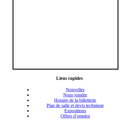
Liens rapides
Nouvelles
Nous joindre
Horaire de la billetterie
Plan de salle et devis technique
Expositions
Offres d’emploi