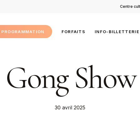
Centre cul
PROGRAMMATION
FORFAITS
INFO-BILLETTERIE
 Gong Show 
30 avril 2025