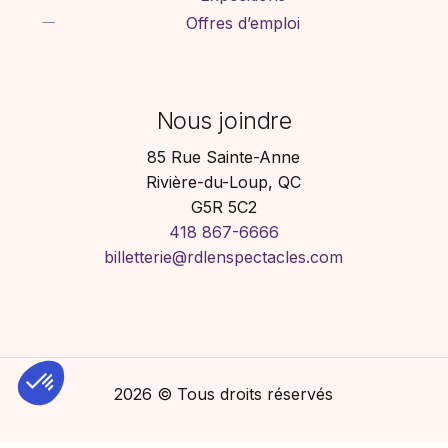
Offres d’emploi
Nous joindre
85 Rue Sainte-Anne
Rivière-du-Loup, QC
G5R 5C2
418 867-6666
billetterie@rdlenspectacles.com
2026
© Tous droits réservés