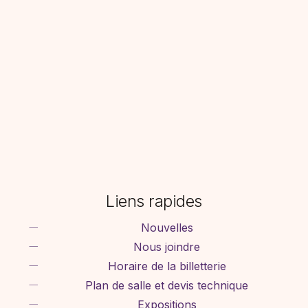
Liens rapides
Nouvelles
Nous joindre
Horaire de la billetterie
Plan de salle et devis technique
Expositions