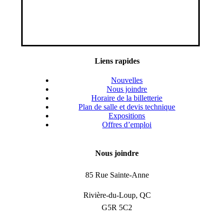
Liens rapides
Nouvelles
Nous joindre
Horaire de la billetterie
Plan de salle et devis technique
Expositions
Offres d’emploi
Nous joindre
85 Rue Sainte-Anne
Rivière-du-Loup, QC
G5R 5C2