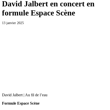
David Jalbert en concert en
formule Espace Scène
13 janvier 2025
David Jalbert | Au fil de l’eau
Formule Espace Scène