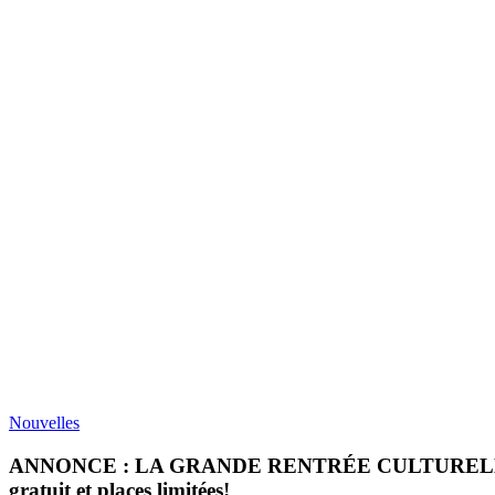
Nouvelles
ANNONCE : LA GRANDE RENTRÉE CULTURELLE!
gratuit et places limitées!