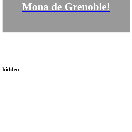
Mona de Grenoble!
hidden