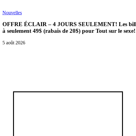
Nouvelles
OFFRE ÉCLAIR – 4 JOURS SEULEMENT! Les billet
à seulement 49$ (rabais de 20$) pour Tout sur le sexe!
5 août 2026