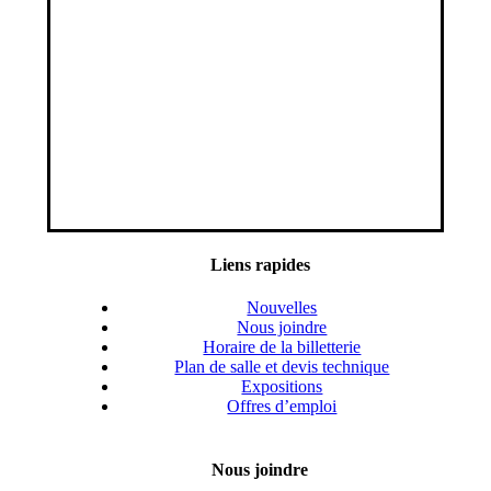
Liens rapides
Nouvelles
Nous joindre
Horaire de la billetterie
Plan de salle et devis technique
Expositions
Offres d’emploi
Nous joindre