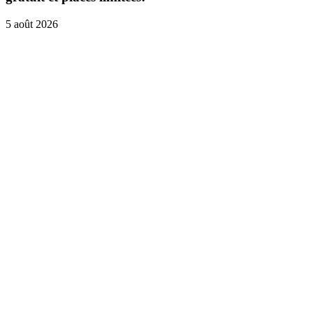
5 août 2026