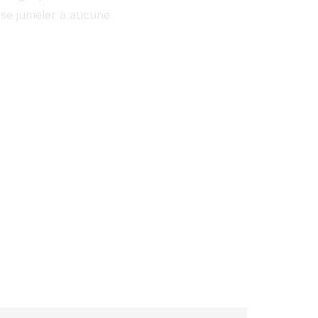
 se jumeler à aucune