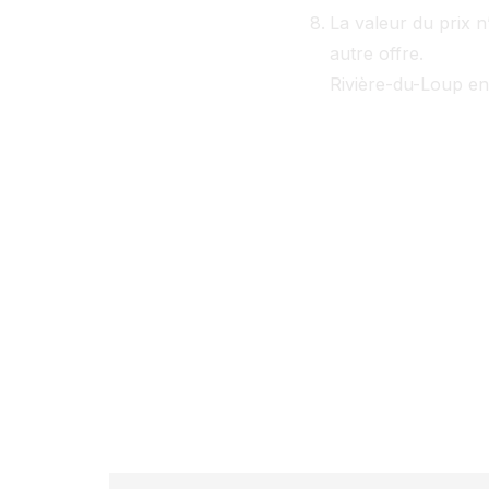
La valeur du prix 
autre offre.
Rivière-du-Loup en 