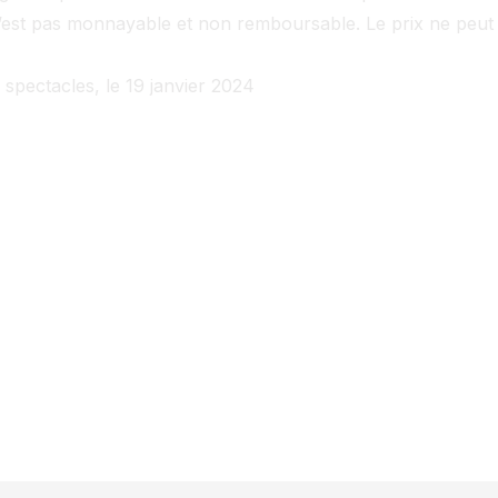
n’est pas monnayable et non remboursable. Le prix ne peut
spectacles, le 19 janvier 2024