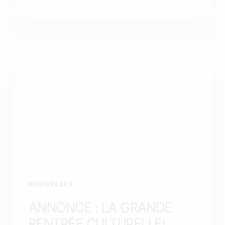
NOUVELLES
ANNONCE : LA GRANDE
RENTRÉE CULTURELLE!