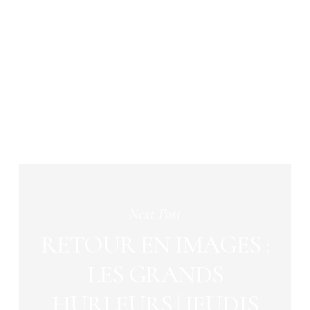
Next Post
RETOUR EN IMAGES :
LES GRANDS
HURLEURS | JEUDIS