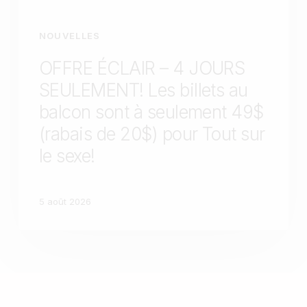
NOUVELLES
OFFRE ÉCLAIR – 4 JOURS
SEULEMENT! Les billets au
balcon sont à seulement 49$
(rabais de 20$) pour Tout sur
le sexe!
5 août 2026