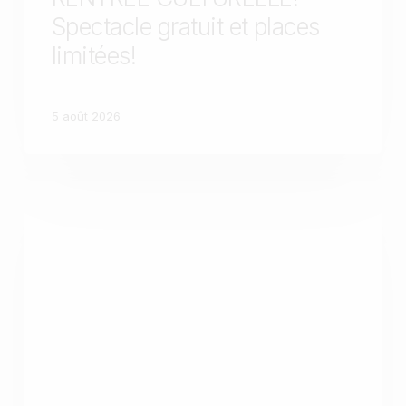
Spectacle gratuit et places
limitées!
5 août 2026