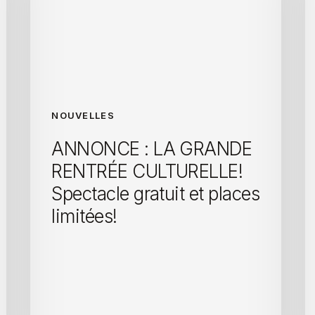
NOUVELLES
ANNONCE : LA GRANDE
RENTRÉE CULTURELLE!
Spectacle gratuit et places
limitées!