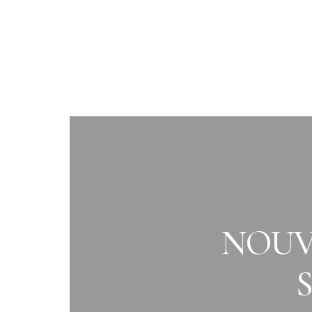
NOUVE