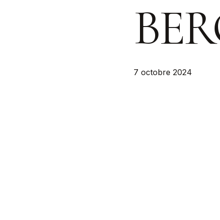
BER
7 octobre 2024