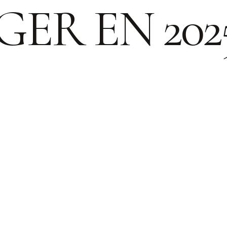
GER EN 202