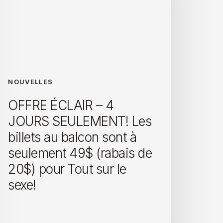
NOUVELLES
OFFRE ÉCLAIR – 4
JOURS SEULEMENT! Les
billets au balcon sont à
seulement 49$ (rabais de
20$) pour Tout sur le
sexe!