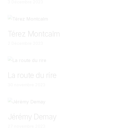
3 Décembre 2023
Térez Montcalm
2 Décembre 2023
La route du rire
30 novembre 2023
Jérémy Demay
27 novembre 2023