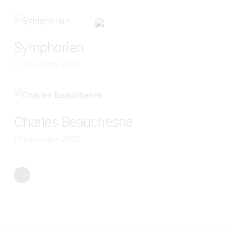
Symphorien
17 novembre 2023
Charles Beauchesne
17 novembre 2023