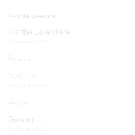
Marthe Laverdière
25 novembre 2023
Noé Lira
23 novembre 2023
Gowan
18 novembre 2023