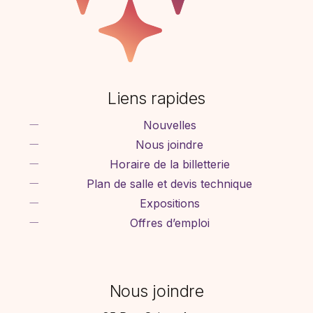
Liens rapides
Nouvelles
Nous joindre
Horaire de la billetterie
Plan de salle et devis technique
Expositions
Offres d’emploi
Nous joindre