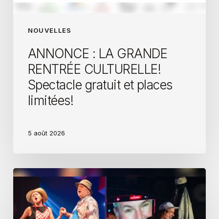
NOUVELLES
ANNONCE : LA GRANDE
RENTRÉE CULTURELLE!
Spectacle gratuit et places
limitées!
5 août 2026