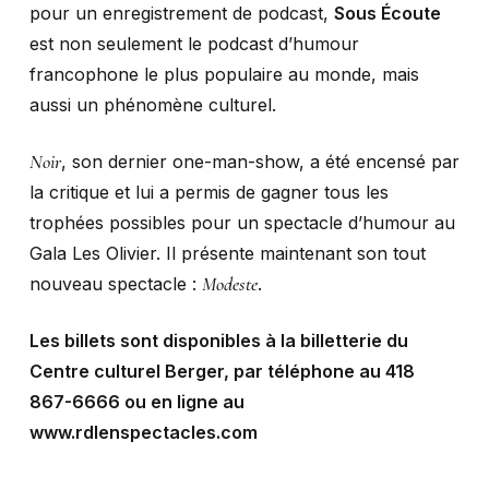
pour un enregistrement de podcast,
Sous Écoute
est non seulement le podcast d’humour
francophone le plus populaire au monde, mais
aussi un phénomène culturel.
Noir
, son dernier one-man-show, a été encensé par
la critique et lui a permis de gagner tous les
trophées possibles pour un spectacle d’humour au
Gala Les Olivier. Il présente maintenant son tout
Modeste
nouveau spectacle :
.
Les billets sont disponibles à la billetterie du
Centre culturel Berger, par téléphone au 418
867-6666 ou en ligne au
www.rdlenspectacles.com