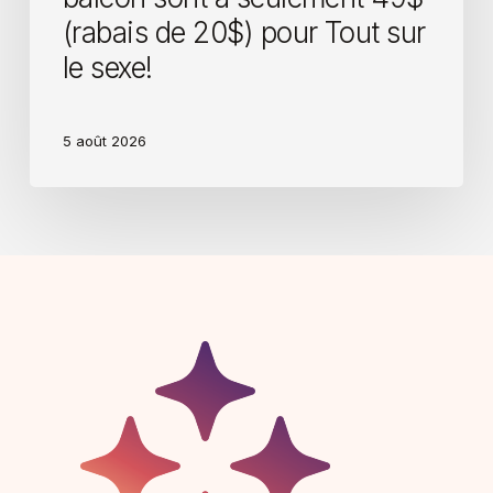
(rabais de 20$) pour Tout sur
le sexe!
5 août 2026